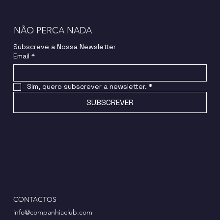
NÃO PERCA NADA
Subscreve a Nossa Newsletter
Email
*
Sim, quero subscrever a newsletter.
*
SUBSCREVER
CONTACTOS
info@companhiaclub.com