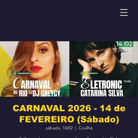
CARNAVAL 2026 - 14 de
FEVEREIRO (Sábado)
sábado, 14/02
  |  
Covilhã