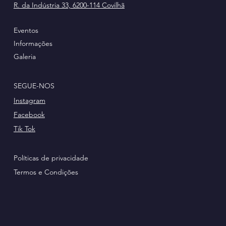
R. da Indústria 33, 6200-114 Covilhã
Eventos
Informações
Galeria
SEGUE-NOS
Instagram
Facebook
Tik Tok
Políticas de privacidade
Termos e Condições