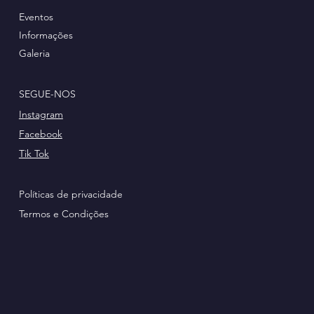
Eventos
Informações
Galeria
SEGUE-NOS
Instagram
Facebook
Tik Tok
Políticas de privacidade
Termos e Condições