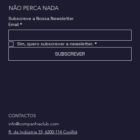
NÃO PERCA NADA
Subscreve a Nossa Newsletter
Email
*
Sim, quero subscrever a newsletter.
*
SUBSCREVER
CONTACTOS
info@companhiaclub.com
R. da Indústria 33, 6200-114 Covilhã