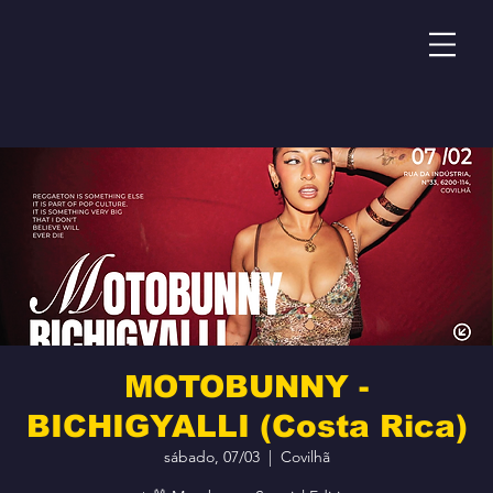
MOTOBUNNY -
BICHIGYALLI (Costa Rica)
sábado, 07/03
  |  
Covilhã