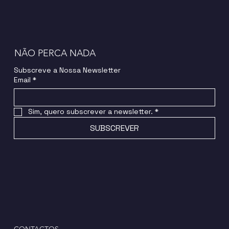
NÃO PERCA NADA
Subscreve a Nossa Newsletter
Email
*
Sim, quero subscrever a newsletter.
*
SUBSCREVER
CONTACTOS